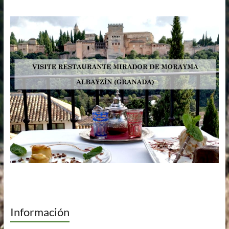
Información