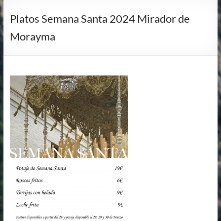
Platos Semana Santa 2024 Mirador de
Morayma