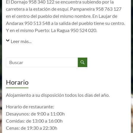
El Dornajo 958 340 122 se encuentra subiendo por la
carretera a la estación de esquí. Pampaneira 958 763 127
en el centro del pueblo del mismo nombre. En Laujar de
Andarax 950 513 548 a la salida del pueblo tiene su centro.
Y en el mismo Puerto: La Ragua 950 524 020.
Leer más...
Horario
Alojamiento a su disposición todos los días del año.
Horario de restaurante:
Desayunos: de 9:00 a 11:00h
Comidas: de 13:00 a 16:00h
Cenas: de 19:30 a 22:30h