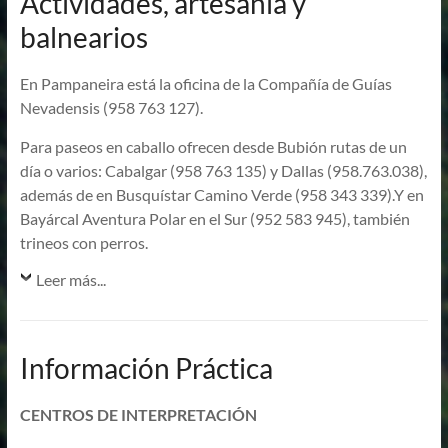
Actividades, artesanía y
balnearios
En Pampaneira está la oficina de la Compañía de Guías
Nevadensis (958 763 127).
Para paseos en caballo ofrecen desde Bubión rutas de un
día o varios: Cabalgar (958 763 135) y Dallas (958.763.038),
además de en Busquístar Camino Verde (958 343 339).Y en
Bayárcal Aventura Polar en el Sur (952 583 945), también
trineos con perros.
Leer más...
Información Práctica
CENTROS DE INTERPRETACIÓN