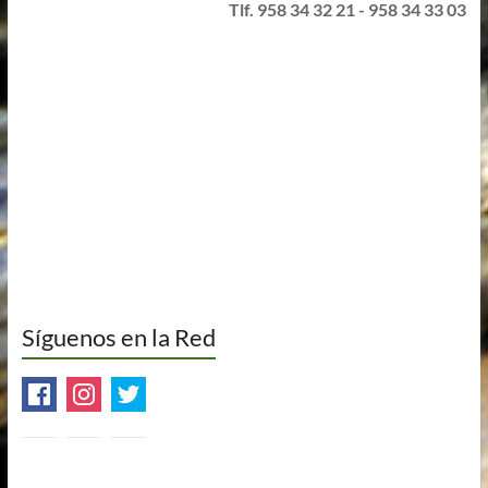
Tlf. 958 34 32 21 - 958 34 33 03
Síguenos en la Red