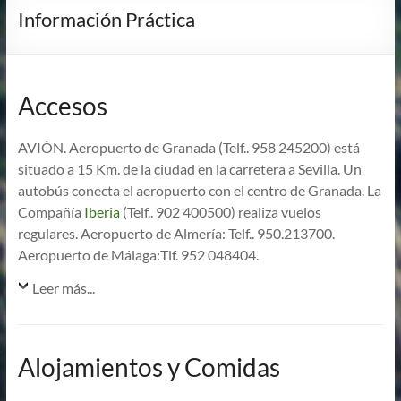
Información Práctica
Accesos
AVIÓN. Aeropuerto de Granada (Telf.. 958 245200) está
situado a 15 Km. de la ciudad en la carretera a Sevilla. Un
autobús conecta el aeropuerto con el centro de Granada. La
Compañía
Iberia
(Telf.. 902 400500) realiza vuelos
regulares. Aeropuerto de Almería: Telf.. 950.213700.
Aeropuerto de Málaga:Tlf. 952 048404.
Leer más...
Alojamientos y Comidas