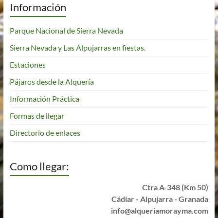
Información
Parque Nacional de Sierra Nevada
Sierra Nevada y Las Alpujarras en fiestas.
Estaciones
Pájaros desde la Alquería
Información Práctica
Formas de llegar
Directorio de enlaces
Como llegar:
Ctra A-348 (Km 50)
Cádiar - Alpujarra - Granada
info@alqueriamorayma.com