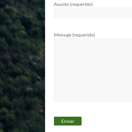
Asunto (requerido)
Mensaje (requerido)