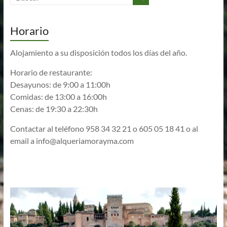
Horario
Alojamiento a su disposición todos los días del año.
Horario de restaurante:
Desayunos: de 9:00 a 11:00h
Comidas: de 13:00 a 16:00h
Cenas: de 19:30 a 22:30h
Contactar al teléfono 958 34 32 21 o 605 05 18 41 o al
email a
info@alqueriamorayma.com