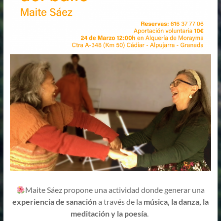
Maite Sáez propone una actividad donde generar una
experiencia de sanación
a través de la
música, la danza, la
meditación y la poesía
.