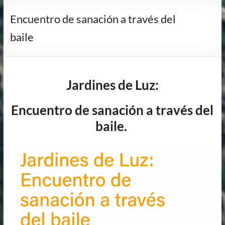
Encuentro de sanación a través del
baile
Jardines de Luz:
Encuentro de sanación a través del
baile.