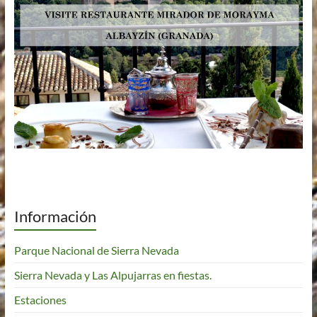
Información
Parque Nacional de Sierra Nevada
Sierra Nevada y Las Alpujarras en fiestas.
Estaciones