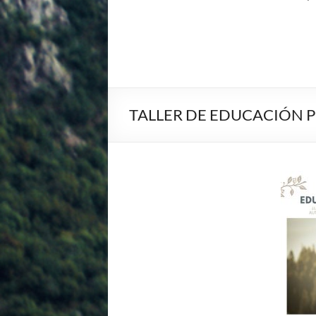
TALLER DE EDUCACIÓN 