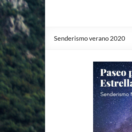
Senderismo verano 2020