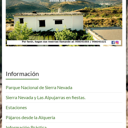
Información
Parque Nacional de Sierra Nevada
Sierra Nevada y Las Alpujarras en fiestas.
Estaciones
Pájaros desde la Alquería
Información Práctica