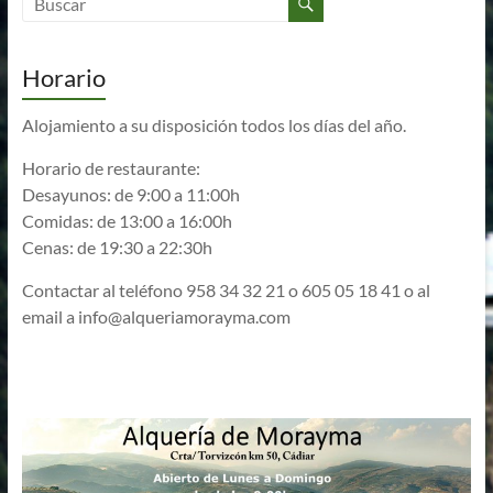
Horario
Alojamiento a su disposición todos los días del año.
Horario de restaurante:
Desayunos: de 9:00 a 11:00h
Comidas: de 13:00 a 16:00h
Cenas: de 19:30 a 22:30h
Contactar al teléfono 958 34 32 21 o 605 05 18 41 o al
email a
info@alqueriamorayma.com