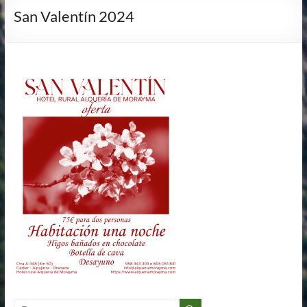
San Valentín 2024