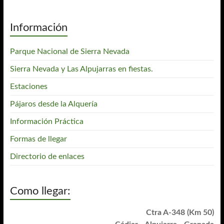
Información
Parque Nacional de Sierra Nevada
Sierra Nevada y Las Alpujarras en fiestas.
Estaciones
Pájaros desde la Alquería
Información Práctica
Formas de llegar
Directorio de enlaces
Como llegar:
Ctra A-348 (Km 50)