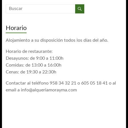
Horario
Alojamiento a su disposición todos los días del año.
Horario de restaurante:
Desayunos: de 9:00 a 11:00h
Comidas: de 13:00 a 16:00h
Cenas: de 19:30 a 22:30h
Contactar al teléfono 958 34 32 21 o 605 05 18 41 o al
email a
info@alqueriamorayma.com