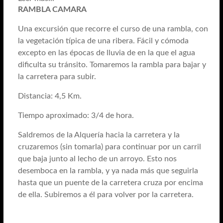
RAMBLA CAMARA
Una excursión que recorre el curso de una rambla, con
la vegetación típica de una ribera. Fácil y cómoda
excepto en las épocas de lluvia de en la que el agua
dificulta su tránsito. Tomaremos la rambla para bajar y
la carretera para subir.
Distancia: 4,5 Km.
Tiempo aproximado: 3/4 de hora.
Saldremos de la Alquería hacia la carretera y la
cruzaremos (sin tomarla) para continuar por un carril
que baja junto al lecho de un arroyo. Esto nos
desemboca en la rambla, y ya nada más que seguirla
hasta que un puente de la carretera cruza por encima
de ella. Subiremos a él para volver por la carretera.