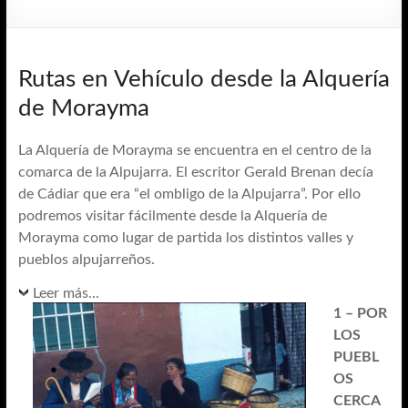
Rutas en Vehículo desde la Alquería
de Morayma
La Alquería de Morayma se encuentra en el centro de la
comarca de la Alpujarra. El escritor Gerald Brenan decía
de Cádiar que era “el ombligo de la Alpujarra”. Por ello
podremos visitar fácilmente desde la Alquería de
Morayma como lugar de partida los distintos valles y
pueblos alpujarreños.
Leer más...
1 – POR
LOS
PUEBL
OS
CERCA