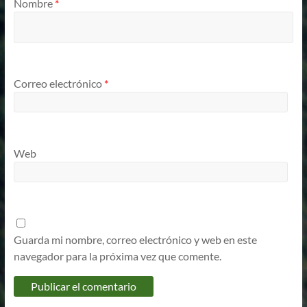
Nombre
*
Correo electrónico
*
Web
Guarda mi nombre, correo electrónico y web en este
navegador para la próxima vez que comente.