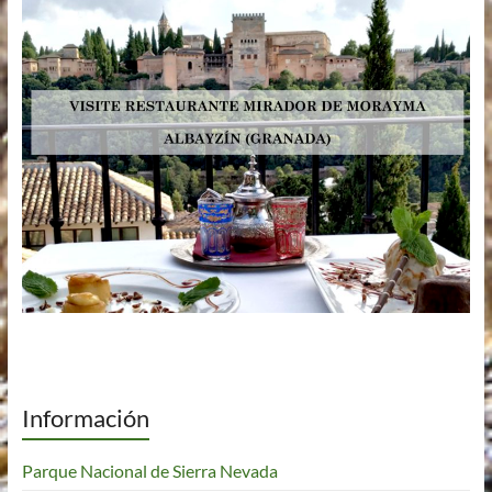
Información
Parque Nacional de Sierra Nevada