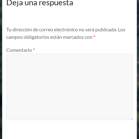
Deja una respuesta
Tu dirección de correo electrónico no será publicada.
Los
campos obligatorios están marcados con
*
Comentario
*