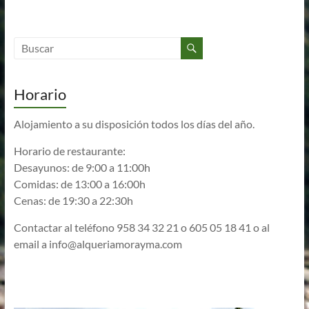
Horario
Alojamiento a su disposición todos los días del año.
Horario de restaurante:
Desayunos: de 9:00 a 11:00h
Comidas: de 13:00 a 16:00h
Cenas: de 19:30 a 22:30h
Contactar al teléfono 958 34 32 21 o 605 05 18 41 o al
email a
info@alqueriamorayma.com