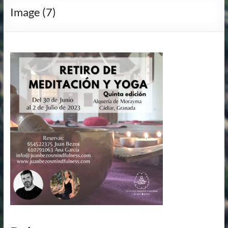
Image (7)