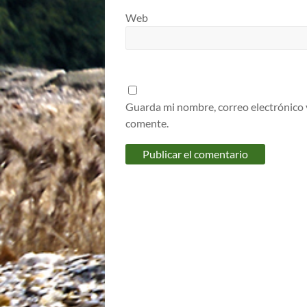
Web
Guarda mi nombre, correo electrónico 
comente.