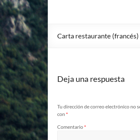
Carta restaurante (francés)
Deja una respuesta
Tu dirección de correo electrónico no s
con
*
Comentario
*