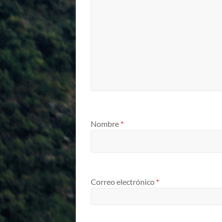
Nombre
*
Correo electrónico
*