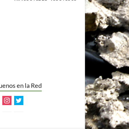
uenos en la Red