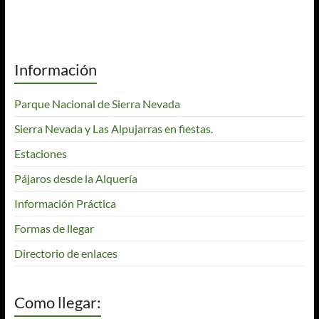
Información
Parque Nacional de Sierra Nevada
Sierra Nevada y Las Alpujarras en fiestas.
Estaciones
Pájaros desde la Alquería
Información Práctica
Formas de llegar
Directorio de enlaces
Como llegar: