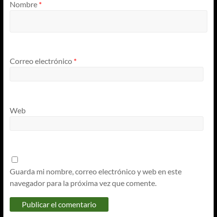
Nombre
*
Correo electrónico
*
Web
Guarda mi nombre, correo electrónico y web en este
navegador para la próxima vez que comente.