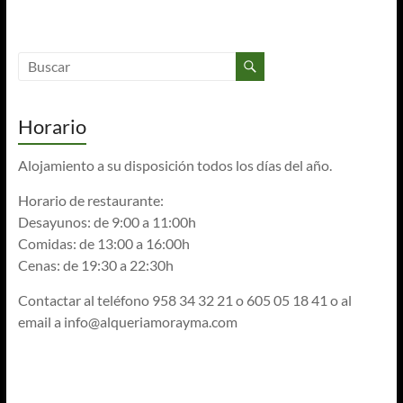
Horario
Alojamiento a su disposición todos los días del año.
Horario de restaurante:
Desayunos: de 9:00 a 11:00h
Comidas: de 13:00 a 16:00h
Cenas: de 19:30 a 22:30h
Contactar al teléfono 958 34 32 21 o 605 05 18 41 o al
email a
info@alqueriamorayma.com