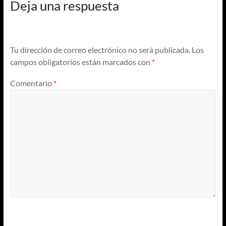
Deja una respuesta
Tu dirección de correo electrónico no será publicada.
Los
campos obligatorios están marcados con
*
Comentario
*