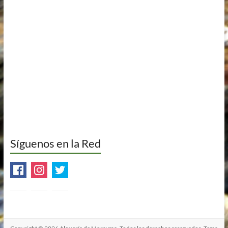
Síguenos en la Red