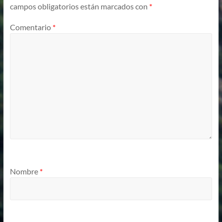
campos obligatorios están marcados con
*
Comentario
*
Nombre
*