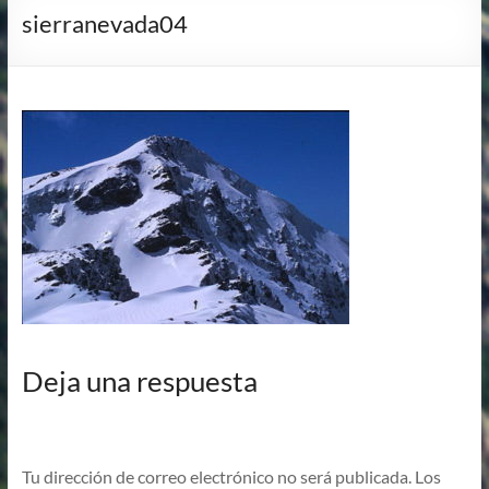
sierranevada04
Deja una respuesta
Tu dirección de correo electrónico no será publicada.
Los