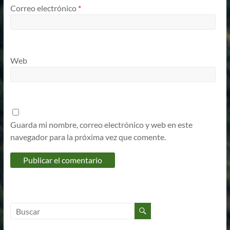
Correo electrónico
*
Web
Guarda mi nombre, correo electrónico y web en este
navegador para la próxima vez que comente.