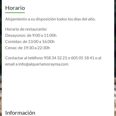
Horario
Alojamiento a su disposición todos los días del año.
Horario de restaurante:
Desayunos: de 9:00 a 11:00h
Comidas: de 13:00 a 16:00h
Cenas: de 19:30 a 22:30h
Contactar al teléfono 958 34 32 21 o 605 05 18 41 o al
email a
info@alqueriamorayma.com
Información