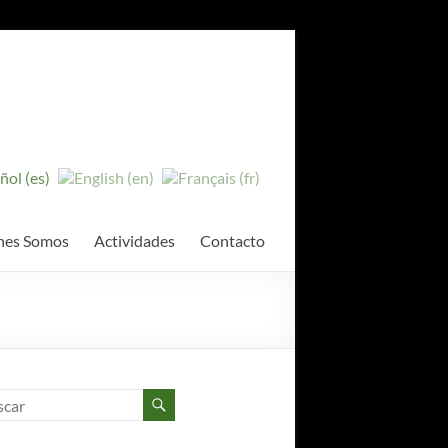
nes Somos
Actividades
Contacto