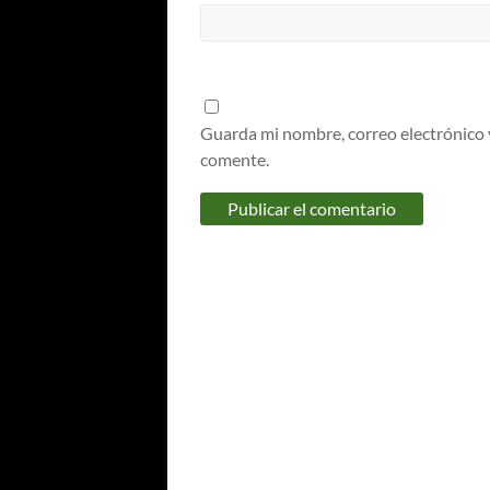
Guarda mi nombre, correo electrónico 
comente.