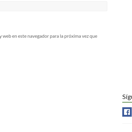
y web en este navegador para la próxima vez que
Síg