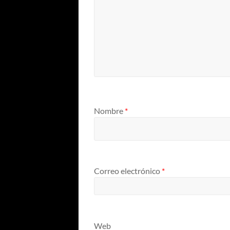
Nombre
*
Correo electrónico
*
Web