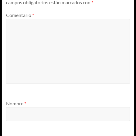
campos obligatorios están marcados con
*
Comentario
*
Nombre
*