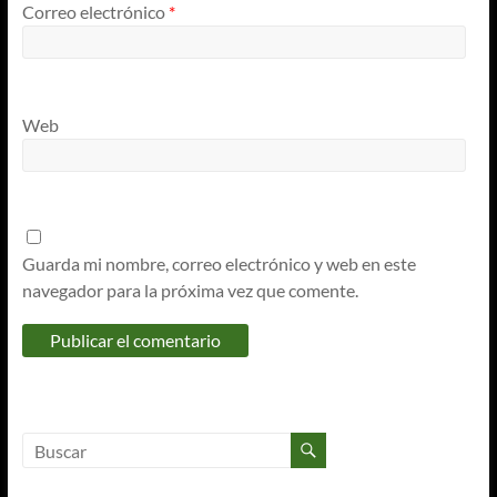
Correo electrónico
*
Web
Guarda mi nombre, correo electrónico y web en este
navegador para la próxima vez que comente.