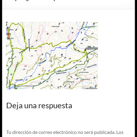
Deja una respuesta
Tu dirección de correo electrónico no será publicada.
Los