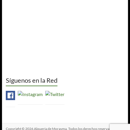
Síguenos en la Red
Copyright © 2026
Alquería de Morayma
. Todos los derechos reservados. Tema