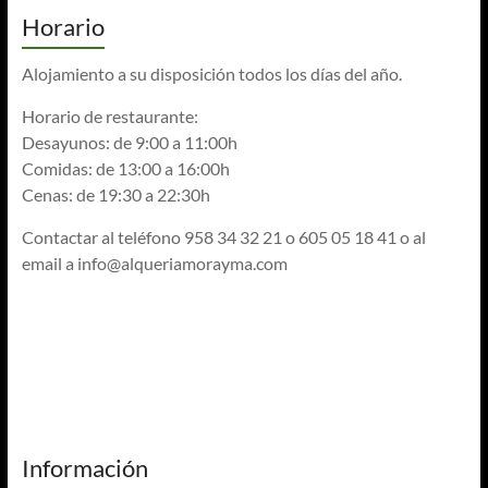
Horario
Alojamiento a su disposición todos los días del año.
Horario de restaurante:
Desayunos: de 9:00 a 11:00h
Comidas: de 13:00 a 16:00h
Cenas: de 19:30 a 22:30h
Contactar al teléfono 958 34 32 21 o 605 05 18 41 o al
email a
info@alqueriamorayma.com
Información