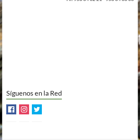
Síguenos en la Red