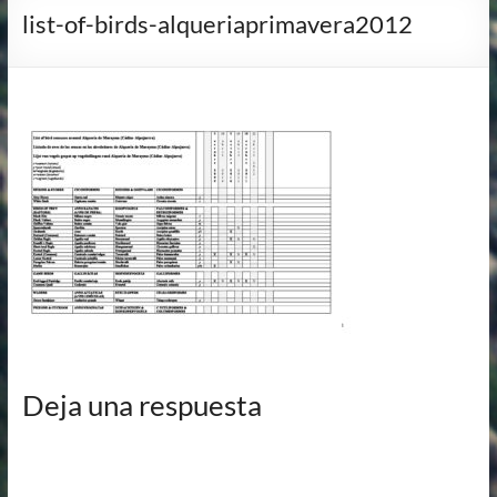
list-of-birds-alqueriaprimavera2012
Deja una respuesta