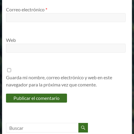
Correo electrónico
*
Web
Guarda mi nombre, correo electrónico y web en este
navegador para la próxima vez que comente.