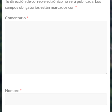
Tu dirección de correo electrónico no será publicada.
Los
campos obligatorios están marcados con
*
Comentario
*
Nombre
*