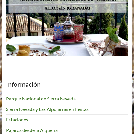
Información
Parque Nacional de Sierra Nevada
Sierra Nevada y Las Alpujarras en fiestas.
Estaciones
Pájaros desde la Alquería