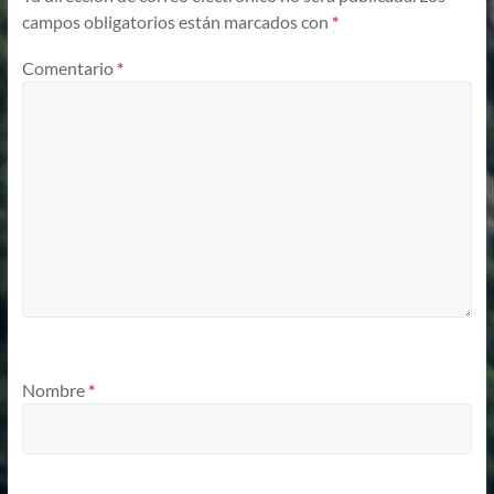
campos obligatorios están marcados con
*
Comentario
*
Nombre
*