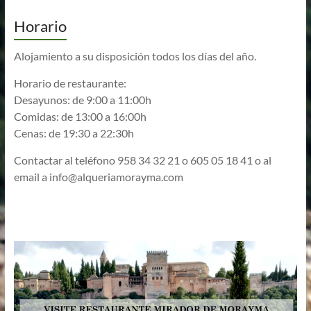
Horario
Alojamiento a su disposición todos los días del año.
Horario de restaurante:
Desayunos: de 9:00 a 11:00h
Comidas: de 13:00 a 16:00h
Cenas: de 19:30 a 22:30h
Contactar al teléfono 958 34 32 21 o 605 05 18 41 o al
email a
info@alqueriamorayma.com