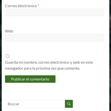
Correo electrónico
*
Web
Guarda mi nombre, correo electrónico y web en este
navegador para la próxima vez que comente.