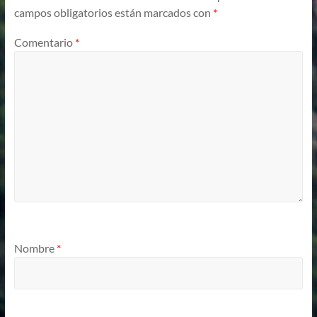
campos obligatorios están marcados con
*
Comentario
*
Nombre
*