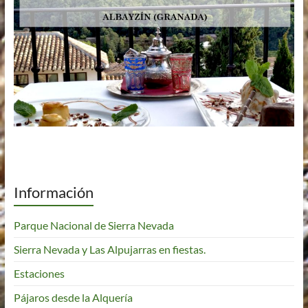
Información
Parque Nacional de Sierra Nevada
Sierra Nevada y Las Alpujarras en fiestas.
Estaciones
Pájaros desde la Alquería