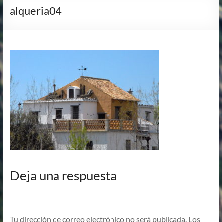
alqueria04
Deja una respuesta
Tu dirección de correo electrónico no será publicada.
Los