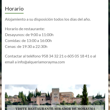
Horario
Alojamiento a su disposición todos los días del año.
Horario de restaurante:
Desayunos: de 9:00 a 11:00h
Comidas: de 13:00 a 16:00h
Cenas: de 19:30 a 22:30h
Contactar al teléfono 958 34 32 21 o 605 05 18 41 o al
email a
info@alqueriamorayma.com