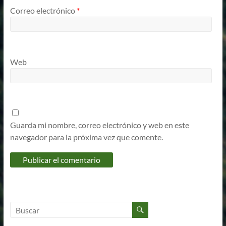
Correo electrónico
*
Web
Guarda mi nombre, correo electrónico y web en este
navegador para la próxima vez que comente.