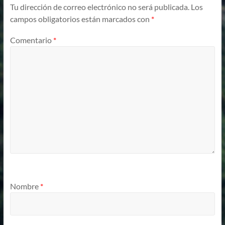
Tu dirección de correo electrónico no será publicada.
Los
campos obligatorios están marcados con
*
Comentario
*
Nombre
*