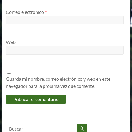
Correo electrónico
*
Web
Guarda mi nombre, correo electrónico y web en este
navegador para la próxima vez que comente.