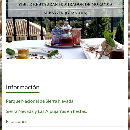
Información
Parque Nacional de Sierra Nevada
Sierra Nevada y Las Alpujarras en fiestas.
Estaciones