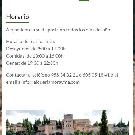
Horario
Alojamiento a su disposición todos los días del año.
Horario de restaurante:
Desayunos: de 9:00 a 11:00h
Comidas: de 13:00 a 16:00h
Cenas: de 19:30 a 22:30h
Contactar al teléfono 958 34 32 21 o 605 05 18 41 o al
email a
info@alqueriamorayma.com