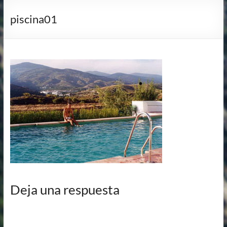
piscina01
Deja una respuesta