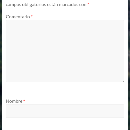
campos obligatorios están marcados con
*
Comentario
*
Nombre
*