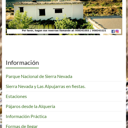
Información
Parque Nacional de Sierra Nevada
Sierra Nevada y Las Alpujarras en fiestas.
Estaciones
Pájaros desde la Alquería
Información Práctica
Formas de llegar