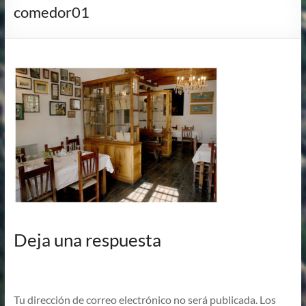
comedor01
Deja una respuesta
Tu dirección de correo electrónico no será publicada.
Los