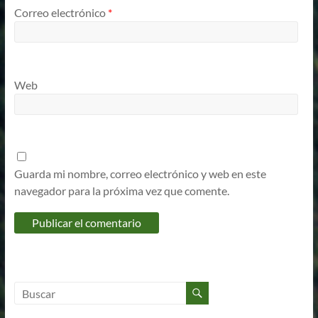
Correo electrónico
*
Web
Guarda mi nombre, correo electrónico y web en este
navegador para la próxima vez que comente.