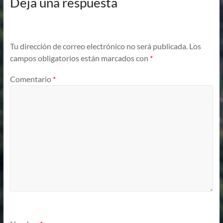
Deja una respuesta
Tu dirección de correo electrónico no será publicada.
Los
campos obligatorios están marcados con
*
Comentario
*