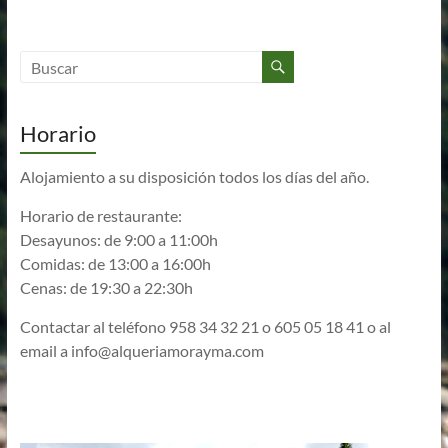
Horario
Alojamiento a su disposición todos los días del año.
Horario de restaurante:
Desayunos: de 9:00 a 11:00h
Comidas: de 13:00 a 16:00h
Cenas: de 19:30 a 22:30h
Contactar al teléfono 958 34 32 21 o 605 05 18 41 o al
email a
info@alqueriamorayma.com