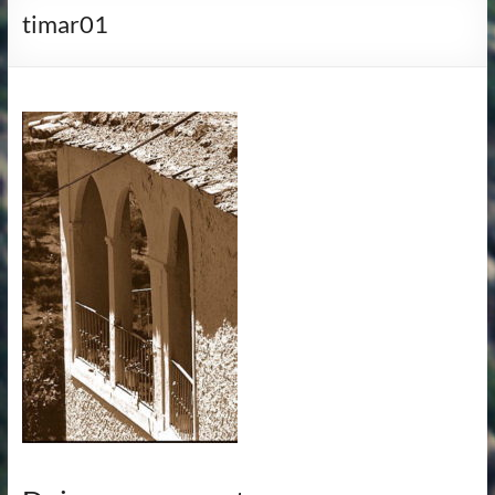
timar01