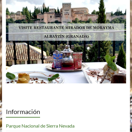
Información
Parque Nacional de Sierra Nevada