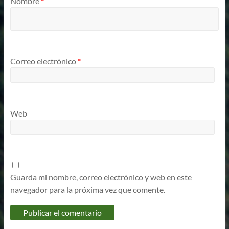
Nombre
*
Correo electrónico
*
Web
Guarda mi nombre, correo electrónico y web en este
navegador para la próxima vez que comente.