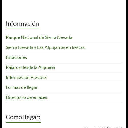
Información
Parque Nacional de Sierra Nevada
Sierra Nevada y Las Alpujarras en fiestas.
Estaciones
Pájaros desde la Alquería
Información Práctica
Formas de llegar
Directorio de enlaces
Como llegar: