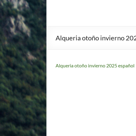
Alqueria otoño invierno 20
Alqueria otoño invierno 2025 español