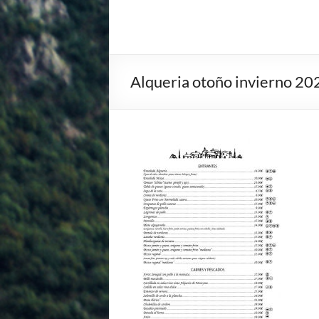
Alqueria otoño invierno 20