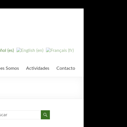
es Somos
Actividades
Contacto