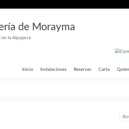
ería de Morayma
 en la Alpujarra
Inicio
Instalaciones
Reservas
Carta
Quien