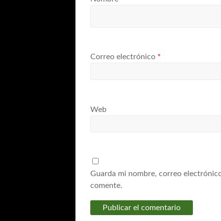
Correo electrónico
*
Web
Guarda mi nombre, correo electrónico
comente.