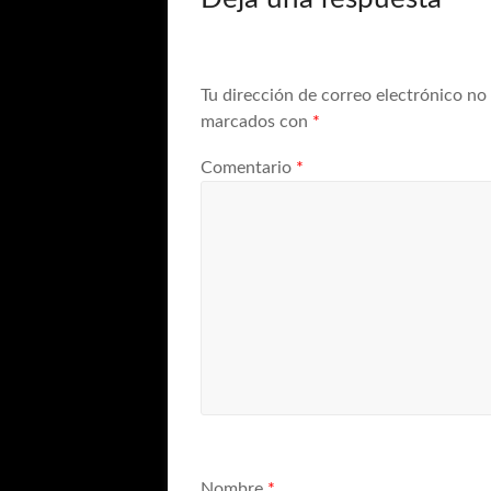
Tu dirección de correo electrónico no
marcados con
*
Comentario
*
Nombre
*