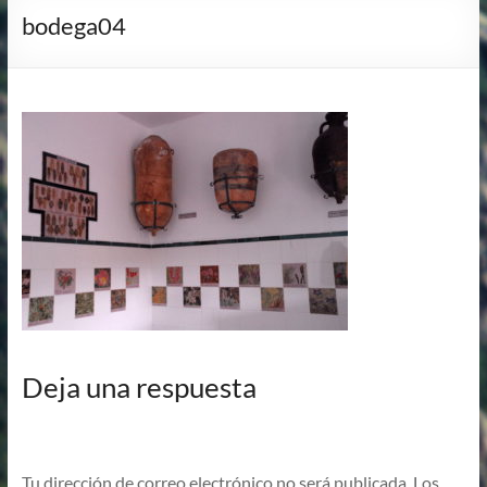
bodega04
Deja una respuesta
Tu dirección de correo electrónico no será publicada.
Los