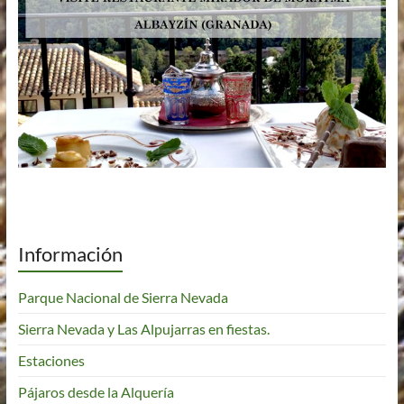
Información
Parque Nacional de Sierra Nevada
Sierra Nevada y Las Alpujarras en fiestas.
Estaciones
Pájaros desde la Alquería