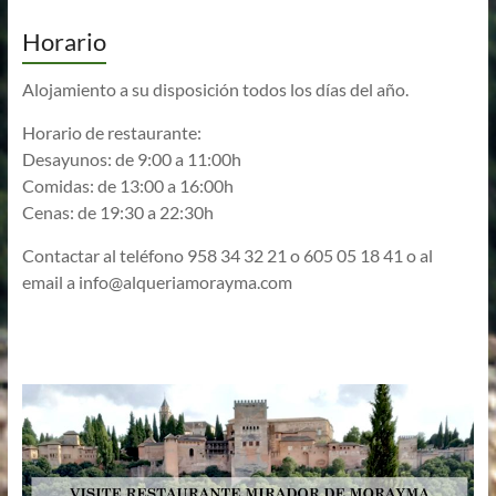
Horario
Alojamiento a su disposición todos los días del año.
Horario de restaurante:
Desayunos: de 9:00 a 11:00h
Comidas: de 13:00 a 16:00h
Cenas: de 19:30 a 22:30h
Contactar al teléfono 958 34 32 21 o 605 05 18 41 o al
email a
info@alqueriamorayma.com