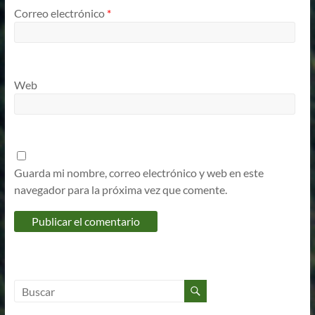
Correo electrónico
*
Web
Guarda mi nombre, correo electrónico y web en este
navegador para la próxima vez que comente.