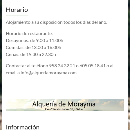
Horario
Alojamiento a su disposición todos los días del año.
Horario de restaurante:
Desayunos: de 9:00 a 11:00h
Comidas: de 13:00 a 16:00h
Cenas: de 19:30 a 22:30h
Contactar al teléfono 958 34 32 21 o 605 05 18 41 o al
email a
info@alqueriamorayma.com
Información