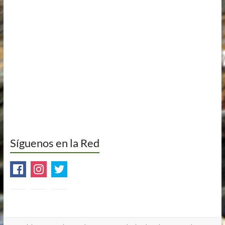
Síguenos en la Red