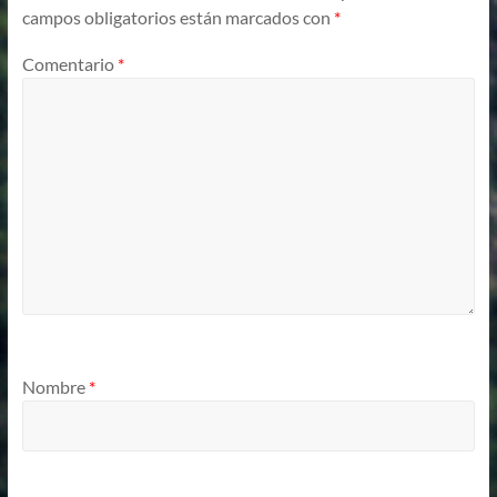
campos obligatorios están marcados con
*
Comentario
*
Nombre
*