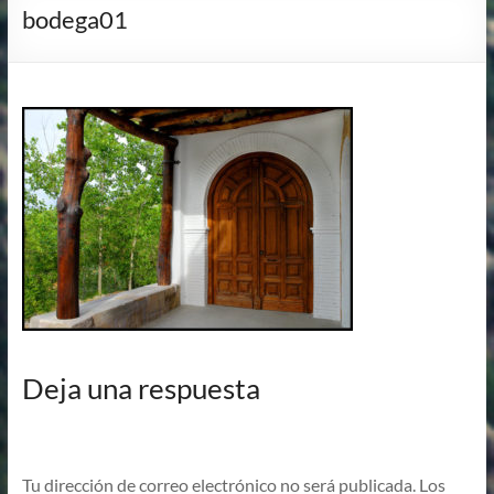
bodega01
Deja una respuesta
Tu dirección de correo electrónico no será publicada.
Los