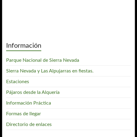
Información
Parque Nacional de Sierra Nevada
Sierra Nevada y Las Alpujarras en fiestas.
Estaciones
Pájaros desde la Alquería
Información Práctica
Formas de llegar
Directorio de enlaces