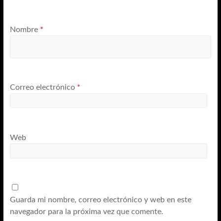
Nombre
*
Correo electrónico
*
Web
Guarda mi nombre, correo electrónico y web en este
navegador para la próxima vez que comente.