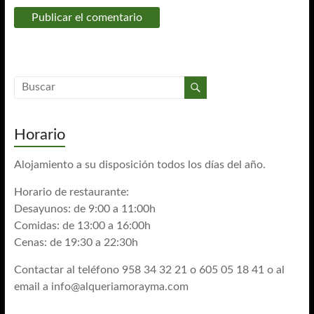
Horario
Alojamiento a su disposición todos los días del año.
Horario de restaurante:
Desayunos: de 9:00 a 11:00h
Comidas: de 13:00 a 16:00h
Cenas: de 19:30 a 22:30h
Contactar al teléfono 958 34 32 21 o 605 05 18 41 o al
email a
info@alqueriamorayma.com