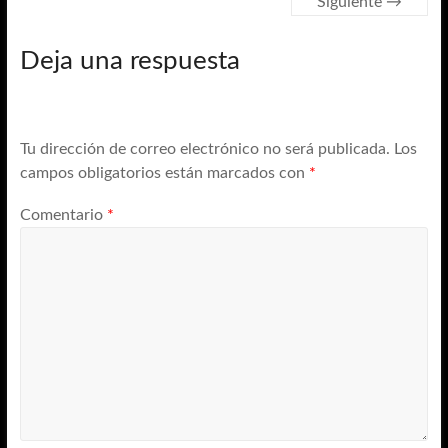
Siguiente →
Deja una respuesta
Tu dirección de correo electrónico no será publicada.
Los
campos obligatorios están marcados con
*
Comentario
*