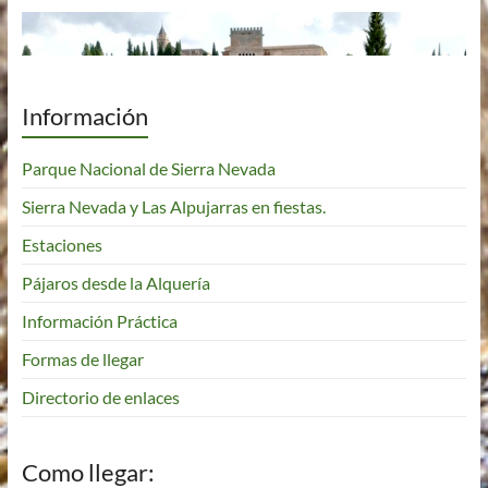
Información
Parque Nacional de Sierra Nevada
Sierra Nevada y Las Alpujarras en fiestas.
Estaciones
Pájaros desde la Alquería
Información Práctica
Formas de llegar
Directorio de enlaces
Como llegar: