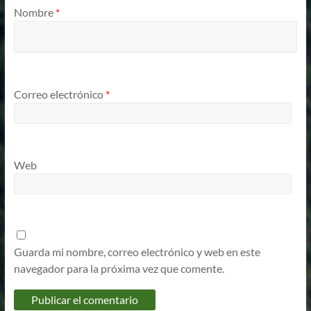
Nombre
*
Correo electrónico
*
Web
Guarda mi nombre, correo electrónico y web en este
navegador para la próxima vez que comente.