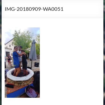
IMG-20180909-WA0051