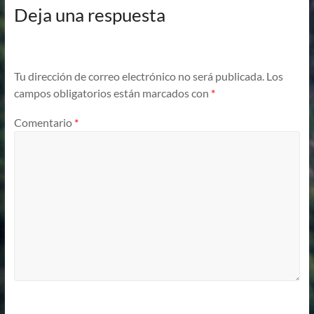
Deja una respuesta
Tu dirección de correo electrónico no será publicada.
Los
campos obligatorios están marcados con
*
Comentario
*