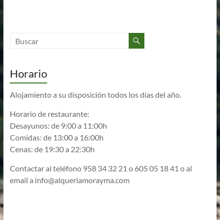
Horario
Alojamiento a su disposición todos los días del año.
Horario de restaurante:
Desayunos: de 9:00 a 11:00h
Comidas: de 13:00 a 16:00h
Cenas: de 19:30 a 22:30h
Contactar al teléfono 958 34 32 21 o 605 05 18 41 o al
email a
info@alqueriamorayma.com