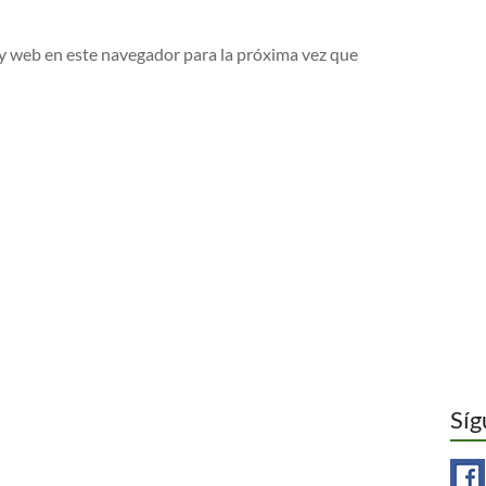
y web en este navegador para la próxima vez que
Síg