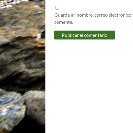
Guarda mi nombre, correo electrónico 
comente.