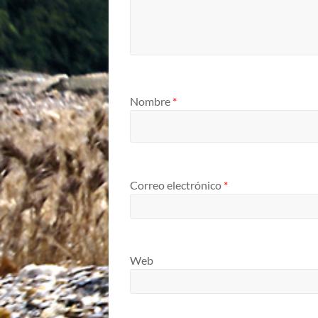
Nombre
*
Correo electrónico
*
Web