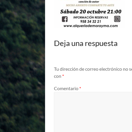
Deja una respuesta
Tu dirección de correo electrónico no s
con
*
Comentario
*