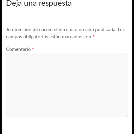
Deja una respuesta
Tu dirección de correo electrónico no será publicada.
Los
campos obligatorios están marcados con
*
Comentario
*