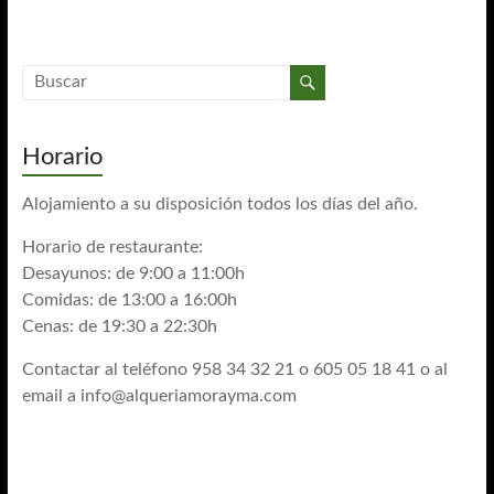
Horario
Alojamiento a su disposición todos los días del año.
Horario de restaurante:
Desayunos: de 9:00 a 11:00h
Comidas: de 13:00 a 16:00h
Cenas: de 19:30 a 22:30h
Contactar al teléfono 958 34 32 21 o 605 05 18 41 o al
email a
info@alqueriamorayma.com