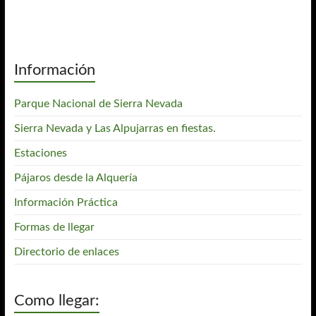
Información
Parque Nacional de Sierra Nevada
Sierra Nevada y Las Alpujarras en fiestas.
Estaciones
Pájaros desde la Alquería
Información Práctica
Formas de llegar
Directorio de enlaces
Como llegar: