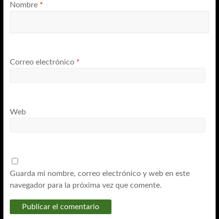
Nombre
*
Correo electrónico
*
Web
Guarda mi nombre, correo electrónico y web en este
navegador para la próxima vez que comente.