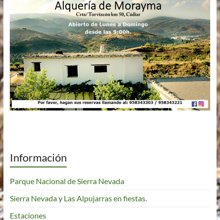
Información
Parque Nacional de Sierra Nevada
Sierra Nevada y Las Alpujarras en fiestas.
Estaciones