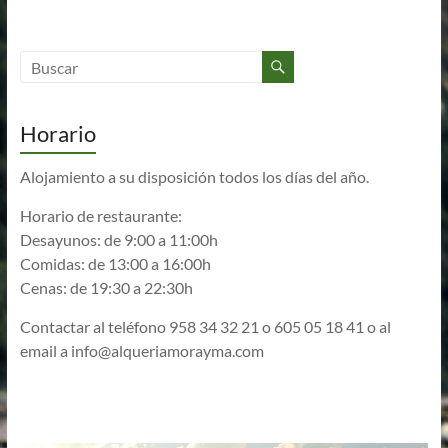
Horario
Alojamiento a su disposición todos los días del año.
Horario de restaurante:
Desayunos: de 9:00 a 11:00h
Comidas: de 13:00 a 16:00h
Cenas: de 19:30 a 22:30h
Contactar al teléfono 958 34 32 21 o 605 05 18 41 o al
email a
info@alqueriamorayma.com