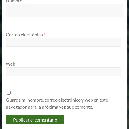
Nombre
*
Correo electrónico
*
Web
Guarda mi nombre, correo electrónico y web en este
navegador para la próxima vez que comente.