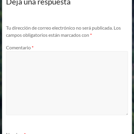
Deja una respuesta
Tu dirección de correo electrónico no será publicada.
Los
campos obligatorios están marcados con
*
Comentario
*