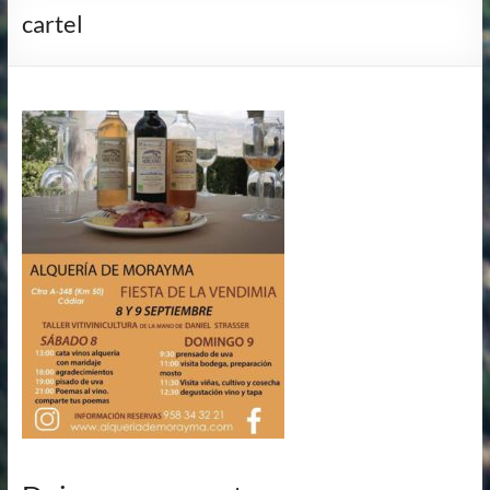
cartel