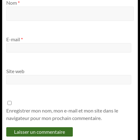
Nom
*
E-mail
*
Site web
Enregistrer mon nom, mon e-mail et mon site dans le
navigateur pour mon prochain commentaire.