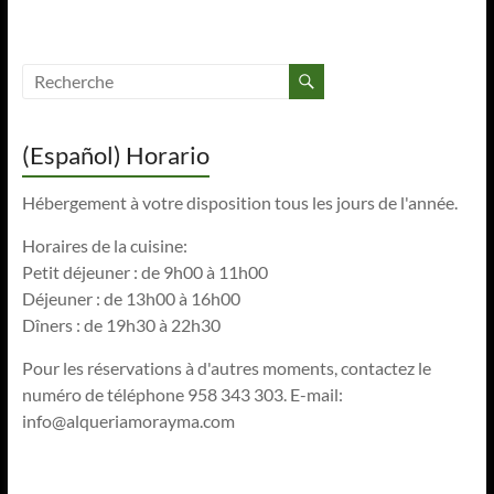
(Español) Horario
Hébergement à votre disposition tous les jours de l'année.
Horaires de la cuisine:
Petit déjeuner : de 9h00 à 11h00
Déjeuner : de 13h00 à 16h00
Dîners : de 19h30 à 22h30
Pour les réservations à d'autres moments, contactez le
numéro de téléphone 958 343 303. E-mail:
info@alqueriamorayma.com