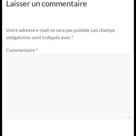
Laisser un commentaire
Votre adresse e-mail ne sera pas publiée.
Les champs
obligatoires sont indiqués avec
*
Commentaire
*