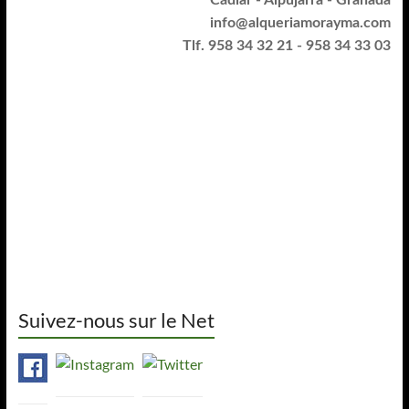
info@alqueriamorayma.com
Tlf. 958 34 32 21 - 958 34 33 03
Suivez-nous sur le Net