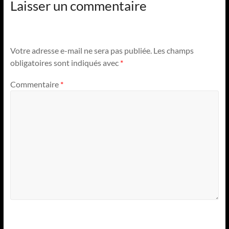
Laisser un commentaire
Votre adresse e-mail ne sera pas publiée.
Les champs
obligatoires sont indiqués avec
*
Commentaire
*