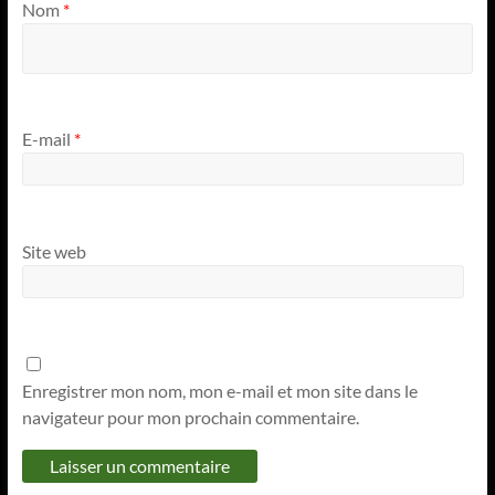
Nom
*
E-mail
*
Site web
Enregistrer mon nom, mon e-mail et mon site dans le
navigateur pour mon prochain commentaire.