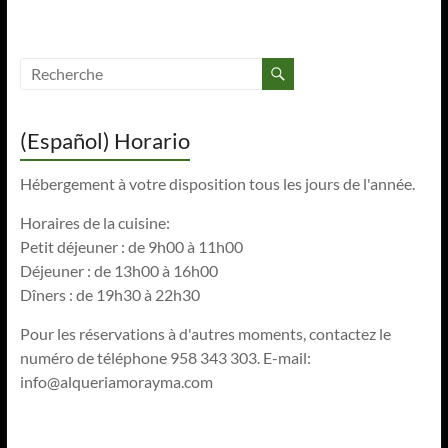
(Español) Horario
Hébergement à votre disposition tous les jours de l'année.
Horaires de la cuisine:
Petit déjeuner : de 9h00 à 11h00
Déjeuner : de 13h00 à 16h00
Dîners : de 19h30 à 22h30
Pour les réservations à d'autres moments, contactez le
numéro de téléphone 958 343 303. E-mail:
info@alqueriamorayma.com