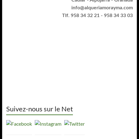
info@alqueriamorayma.com
Tlf. 958 34 32 21 - 958 34 33 03
Suivez-nous sur le Net