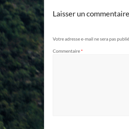
Laisser un commentair
Votre adresse e-mail ne sera pas publié
Commentaire
*