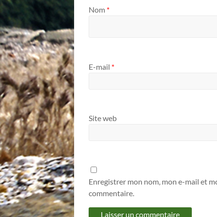
Nom
*
E-mail
*
Site web
Enregistrer mon nom, mon e-mail et mo
commentaire.