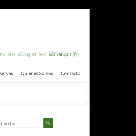
servas
Quienes Somos
Contacto