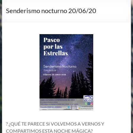
Senderismo nocturno 20/06/20
? ¿QUÉ TE PARECE SI VOLVEMOS A VERNOS Y
COMPARTIMOS ESTA NOCHE MÁGICA?