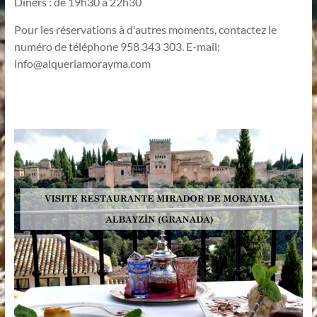
Dîners : de 19h30 à 22h30
Pour les réservations à d'autres moments, contactez le
numéro de téléphone 958 343 303. E-mail:
info@alqueriamorayma.com