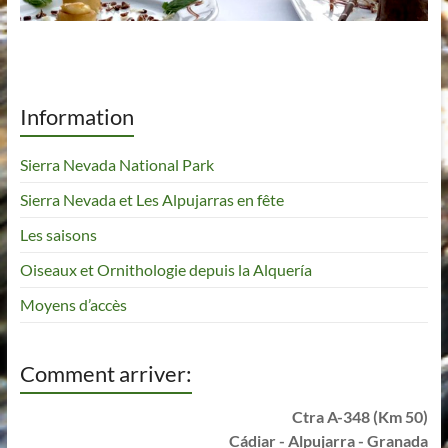
Information
Sierra Nevada National Park
Sierra Nevada et Les Alpujarras en fête
Les saisons
Oiseaux et Ornithologie depuis la Alquería
Moyens d’accès
Comment arriver:
Ctra A-348 (Km 50)
Cádiar - Alpujarra - Granada