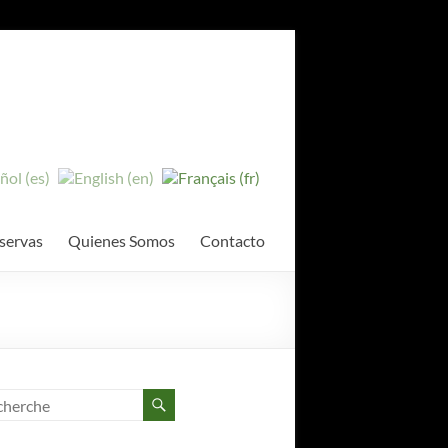
servas
Quienes Somos
Contacto