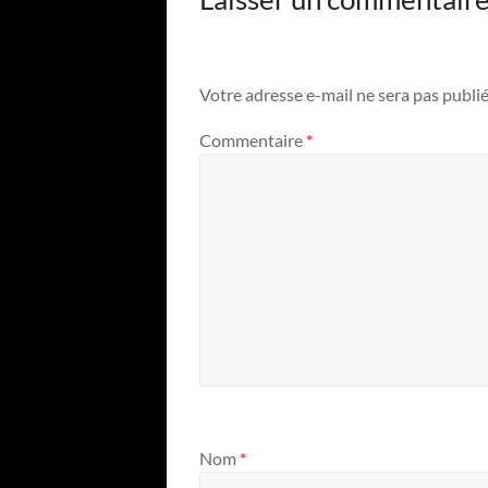
Votre adresse e-mail ne sera pas publié
Commentaire
*
Nom
*