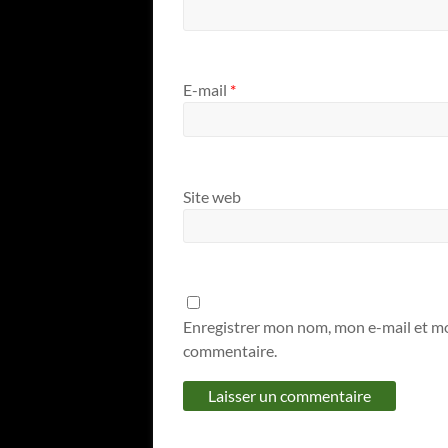
E-mail
*
Site web
Enregistrer mon nom, mon e-mail et mo
commentaire.