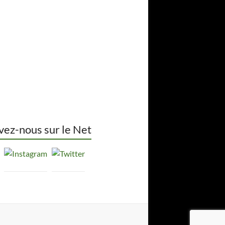
vez-nous sur le Net