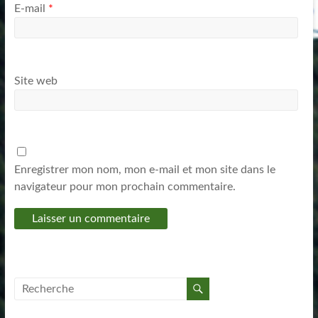
E-mail
*
Site web
Enregistrer mon nom, mon e-mail et mon site dans le
navigateur pour mon prochain commentaire.