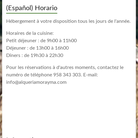
(Español) Horario
Hébergement à votre disposition tous les jours de l'année.
Horaires de la cuisine:
Petit déjeuner : de 9h00 à 11h00
Déjeuner : de 13h00 à 16h00
Dîners : de 19h30 à 22h30
Pour les réservations à d'autres moments, contactez le
numéro de téléphone 958 343 303. E-mail:
info@alqueriamorayma.com