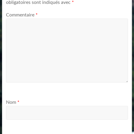
obligatoires sont indiqués avec
*
Commentaire
*
Nom
*