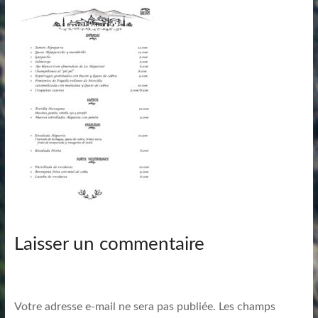
Laisser un commentaire
Votre adresse e-mail ne sera pas publiée.
Les champs