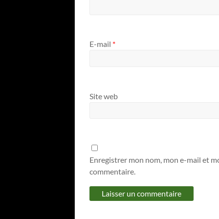
E-mail
*
Site web
Enregistrer mon nom, mon e-mail et mo
commentaire.