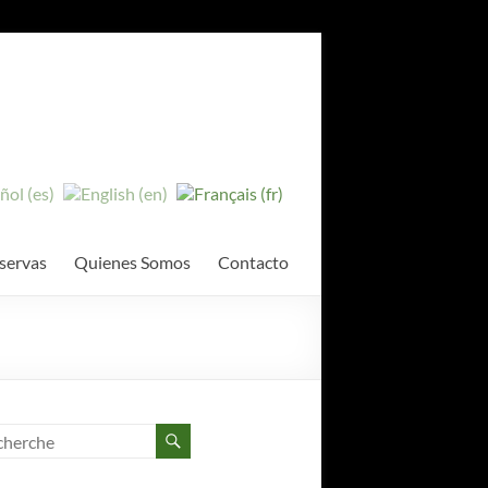
servas
Quienes Somos
Contacto