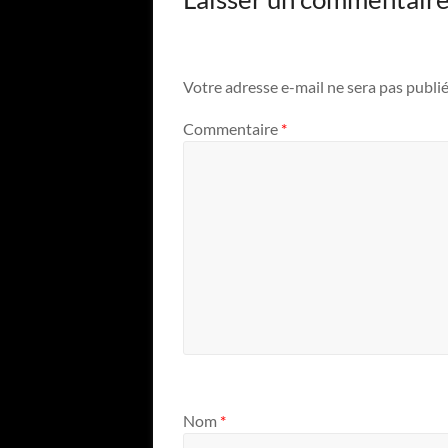
Votre adresse e-mail ne sera pas publié
Commentaire
*
Nom
*