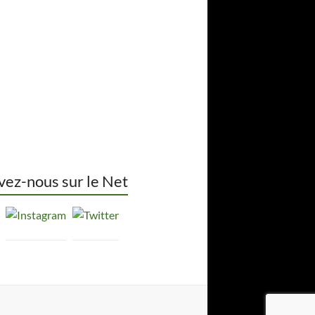
vez-nous sur le Net