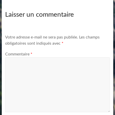
Laisser un commentaire
Votre adresse e-mail ne sera pas publiée.
Les champs
obligatoires sont indiqués avec
*
Commentaire
*