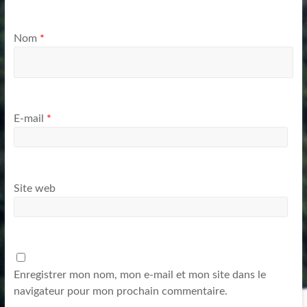
Nom
*
E-mail
*
Site web
Enregistrer mon nom, mon e-mail et mon site dans le
navigateur pour mon prochain commentaire.