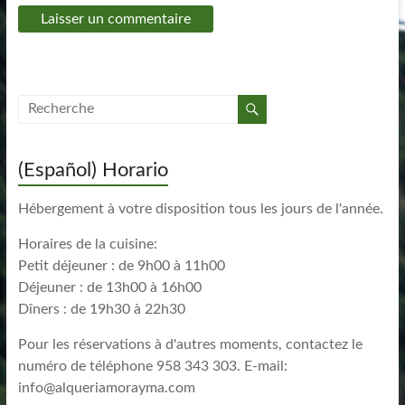
(Español) Horario
Hébergement à votre disposition tous les jours de l'année.
Horaires de la cuisine:
Petit déjeuner : de 9h00 à 11h00
Déjeuner : de 13h00 à 16h00
Dîners : de 19h30 à 22h30
Pour les réservations à d'autres moments, contactez le
numéro de téléphone 958 343 303. E-mail:
info@alqueriamorayma.com