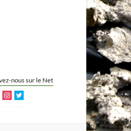
vez-nous sur le Net