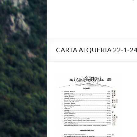
CARTA ALQUERIA 22-1-2