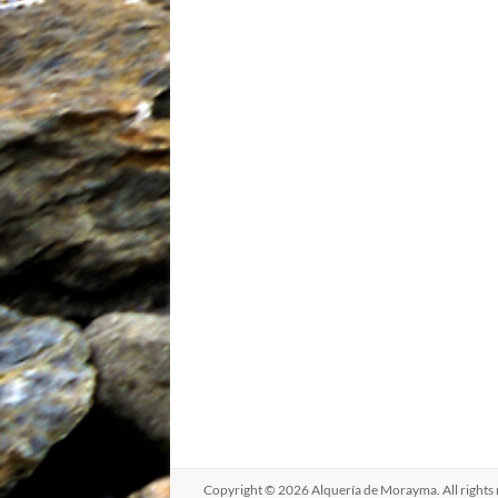
Copyright © 2026
Alquería de Morayma
. All righ