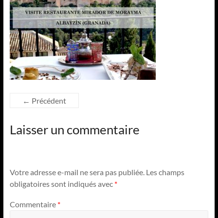
← Précédent
Laisser un commentaire
Votre adresse e-mail ne sera pas publiée.
Les champs
obligatoires sont indiqués avec
*
Commentaire
*