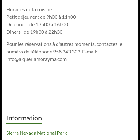
Horaires de la cuisine:
Petit déjeuner : de 9h00 à 11h00
Déjeuner : de 13h00 à 16h00
Dîners : de 19h30 à 22h30
Pour les réservations à d'autres moments, contactez le
numéro de téléphone 958 343 303. E-mail:
info@alqueriamorayma.com
Information
Sierra Nevada National Park