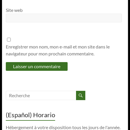
Site web
Enregistrer mon nom, mon e-mail et mon site dans le
navigateur pour mon prochain commentaire.
(Español) Horario
Hébergement à votre disposition tous les jours de l'année.